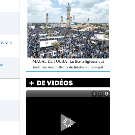
BONNES
MAGAL DE TOUBA : La fête religieuse qui
at
mobilise des millions de fidèles au Sénégal