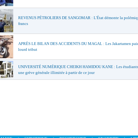
REVENUS PÉTROLIERS DE SANGOMAR : L'État démonte la polémiqu
francs
APRÈS LE BILAN DES ACCIDENTS DU MAGAL : Les Jakartamen paie
lourd tribut
UNIVERSITÉ NUMÉRIQUE CHEIKH HAMIDOU KANE : Les étudiants 
une grève générale illimitée à partir de ce jour