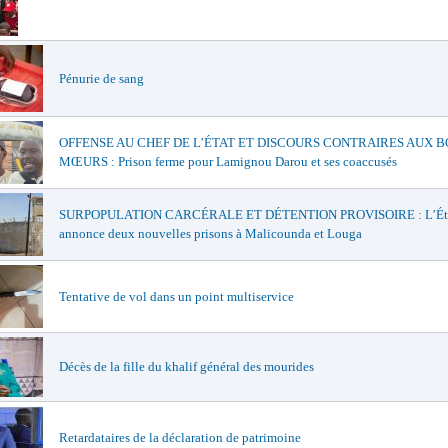
Pénurie de sang
OFFENSE AU CHEF DE L’ÉTAT ET DISCOURS CONTRAIRES AUX 
MŒURS : Prison ferme pour Lamignou Darou et ses coaccusés
SURPOPULATION CARCÉRALE ET DÉTENTION PROVISOIRE : L’Ét
annonce deux nouvelles prisons à Malicounda et Louga
Tentative de vol dans un point multiservice
Décès de la fille du khalif général des mourides
Retardataires de la déclaration de patrimoine