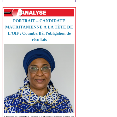
PORTRAIT – CANDIDATE
MAURITANIENNE À LA TÊTE DE
L'OIF : Coumba Bâ, l’obligation de
résultats