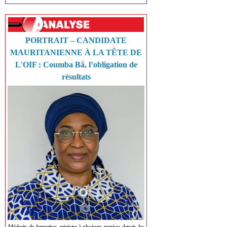
PORTRAIT – CANDIDATE
MAURITANIENNE À LA TÊTE DE
L'OIF : Coumba Bâ, l’obligation de
résultats