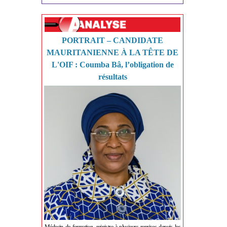
PORTRAIT – CANDIDATE
MAURITANIENNE À LA TÊTE DE
L'OIF : Coumba Bâ, l’obligation de
résultats