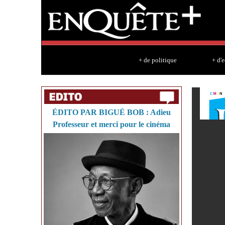
+ de politique
+ d'
ÉDITO PAR BIGUÉ BOB : Adieu
Professeur et merci pour le cinéma