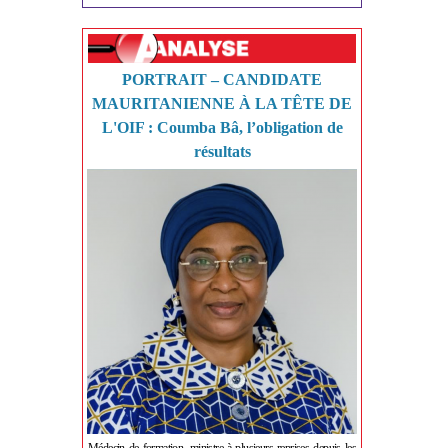
PORTRAIT – CANDIDATE
MAURITANIENNE À LA TÊTE DE
L'OIF : Coumba Bâ, l’obligation de
résultats