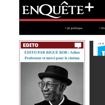
+ de politique
+ d'
ÉDITO PAR BIGUÉ BOB : Adieu
Professeur et merci pour le cinéma