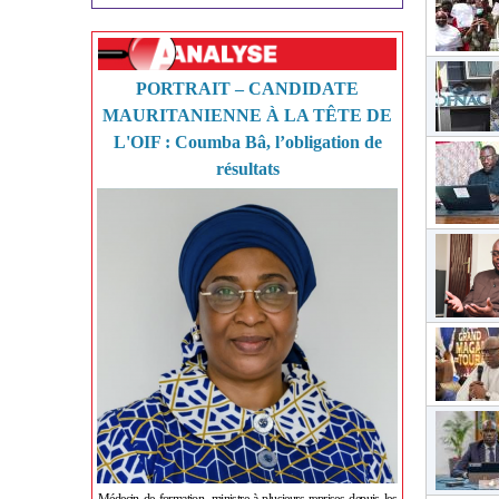
PORTRAIT – CANDIDATE
MAURITANIENNE À LA TÊTE DE
L'OIF : Coumba Bâ, l’obligation de
résultats