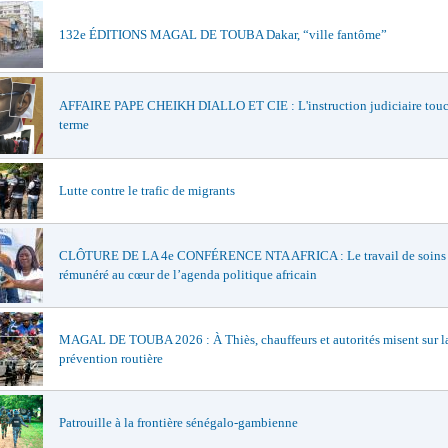
132e ÉDITIONS MAGAL DE TOUBA Dakar, “ville fantôme”
AFFAIRE PAPE CHEIKH DIALLO ET CIE : L'instruction judiciaire touc
terme
Lutte contre le trafic de migrants
CLÔTURE DE LA 4e CONFÉRENCE NTA AFRICA : Le travail de soins
rémunéré au cœur de l’agenda politique africain
MAGAL DE TOUBA 2026 : À Thiès, chauffeurs et autorités misent sur l
prévention routière
Patrouille à la frontière sénégalo-gambienne