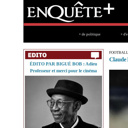
+ de politique
+ d'
FOOTBAL
Claude 
ÉDITO PAR BIGUÉ BOB : Adieu
Professeur et merci pour le cinéma