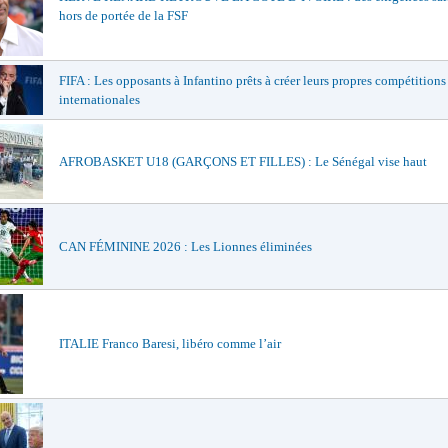
hors de portée de la FSF
FIFA : Les opposants à Infantino prêts à créer leurs propres compétitions
internationales
AFROBASKET U18 (GARÇONS ET FILLES) : Le Sénégal vise haut
CAN FÉMININE 2026 : Les Lionnes éliminées
ITALIE Franco Baresi, libéro comme l’air