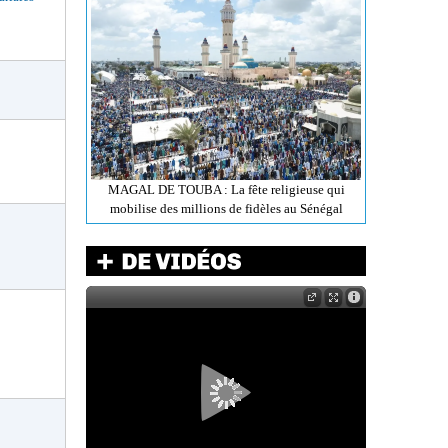
MAGAL DE TOUBA : La fête religieuse qui
mobilise des millions de fidèles au Sénégal