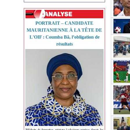
PORTRAIT – CANDIDATE
MAURITANIENNE À LA TÊTE DE
L'OIF : Coumba Bâ, l’obligation de
résultats