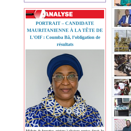
PORTRAIT – CANDIDATE
MAURITANIENNE À LA TÊTE DE
L'OIF : Coumba Bâ, l’obligation de
résultats