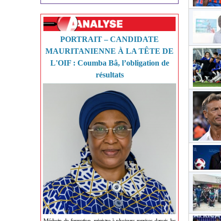
PORTRAIT – CANDIDATE
MAURITANIENNE À LA TÊTE DE
L'OIF : Coumba Bâ, l’obligation de
résultats