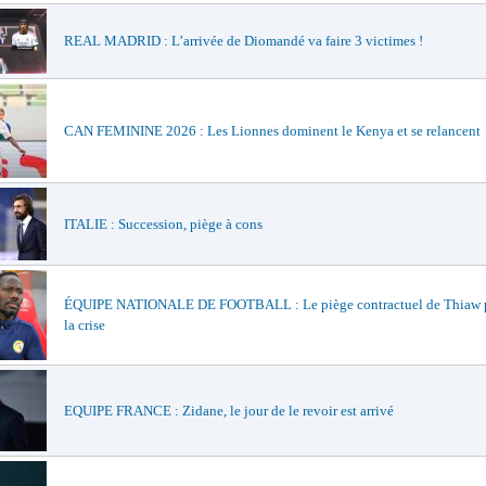
REAL MADRID : L’arrivée de Diomandé va faire 3 victimes !
CAN FEMININE 2026 : Les Lionnes dominent le Kenya et se relancent
ITALIE : Succession, piège à cons
ÉQUIPE NATIONALE DE FOOTBALL : Le piège contractuel de Thiaw 
la crise
EQUIPE FRANCE : Zidane, le jour de le revoir est arrivé