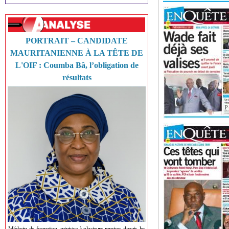
PORTRAIT – CANDIDATE
MAURITANIENNE À LA TÊTE DE
L'OIF : Coumba Bâ, l’obligation de
résultats