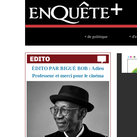
+ de politique
+ d'
ÉDITO PAR BIGUÉ BOB : Adieu
Professeur et merci pour le cinéma