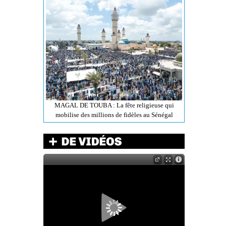
MAGAL DE TOUBA : La fête religieuse qui
mobilise des millions de fidèles au Sénégal