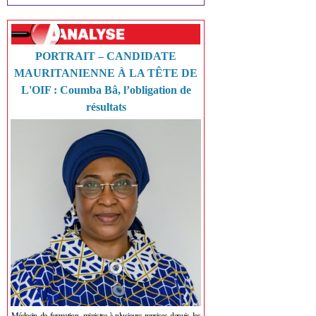
PORTRAIT – CANDIDATE
MAURITANIENNE À LA TÊTE DE
L'OIF : Coumba Bâ, l’obligation de
résultats