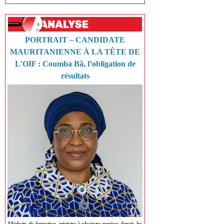
PORTRAIT – CANDIDATE
MAURITANIENNE À LA TÊTE DE
L'OIF : Coumba Bâ, l’obligation de
résultats