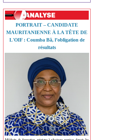
PORTRAIT – CANDIDATE
MAURITANIENNE À LA TÊTE DE
L'OIF : Coumba Bâ, l’obligation de
résultats