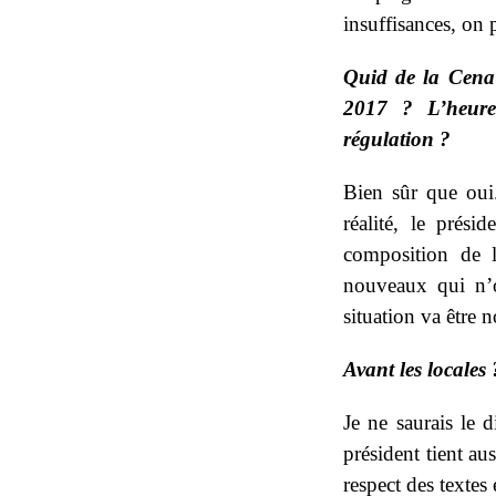
insuffisances, on 
Quid de la Cena 
2017 ? L’heure
régulation ?
Bien sûr que oui
réalité, le prés
composition de l
nouveaux qui n’o
situation va être 
Avant les locales 
Je ne saurais le 
président tient aus
respect des textes 