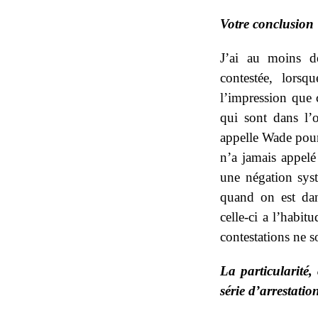
Votre conclusion
J’ai au moins de
contestée, lors
l’impression que
qui sont dans l’
appelle Wade pour 
n’a jamais appelé
une négation syst
quand on est dans
celle-ci a l’habit
contestations ne s
La particularité,
série d’arrestation