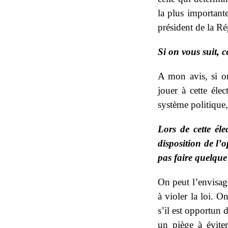
la plus importante
président de la Ré
Si on vous suit, c
A mon avis, si on
jouer à cette élec
système politique
Lors de cette él
disposition de l’o
pas faire quelque
On peut l’envisage
à violer la loi. 
s’il est opportun d
un piège à éviter