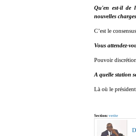
Qu'en est-il de 
nouvelles charges
C’est le consensus
Vous attendez-vo
Pouvoir discrétio
A quelle station 
Là où le président
Section:
verite
D