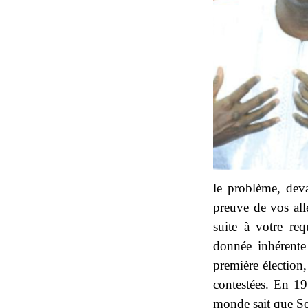
le problème, deva
preuve de vos all
suite à votre req
donnée inhérente
première élection,
contestées. En 19
monde sait que Se