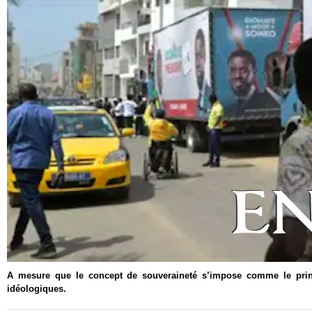
A mesure que le concept de souveraineté s’impose comme le princip
idéologiques.