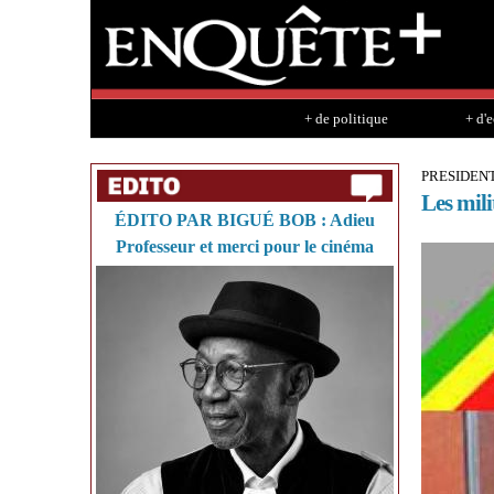
+ de politique
+ d'
PRESIDENT
Les mili
ÉDITO PAR BIGUÉ BOB : Adieu
Professeur et merci pour le cinéma