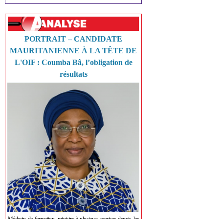
PORTRAIT – CANDIDATE
MAURITANIENNE À LA TÊTE DE
L'OIF : Coumba Bâ, l’obligation de
résultats