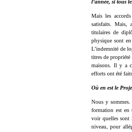
l’année, si tous 
Mais les accords
satisfaits. Mais,
titulaires de di
physique sont en 
L’indemnité de lo
titres de propriété
maisons. Il y a c
efforts ont été fait
Où en est le Proj
Nous y sommes. Ma
formation est en 
voir quelles sont
niveau, pour allé