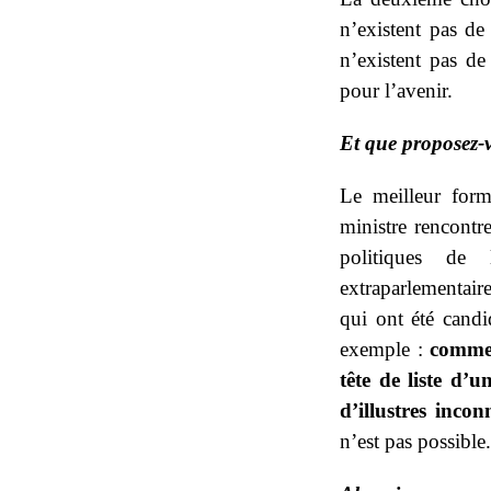
n’existent pas de
n’existent pas de
pour l’avenir.
Et que proposez-
Le meilleur form
ministre rencontre
politiques de l
extraparlementair
qui ont été candi
exemple :
commen
tête de liste d’
d’illustres incon
n’est pas possible