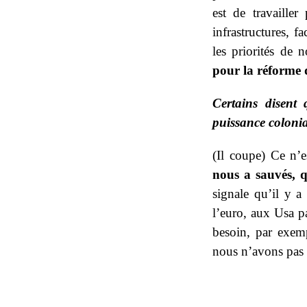
est de travaille
infrastructures, fa
les priorités de
pour la réforme 
Certains disent 
puissance coloni
(Il coupe) Ce n’e
nous a sauvés, q
signale qu’il y a
l’euro, aux Usa p
besoin, par exemp
nous n’avons pas 