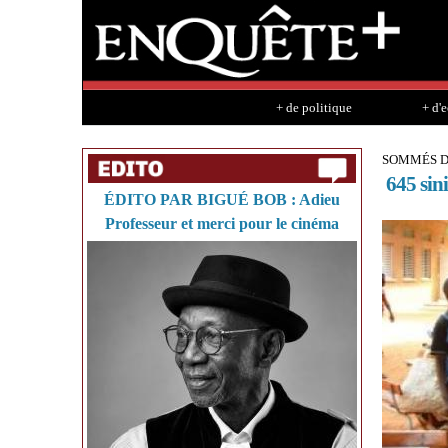
+ de politique
+ d'
SOMMÉS DE
645 sini
ÉDITO PAR BIGUÉ BOB : Adieu
Professeur et merci pour le cinéma