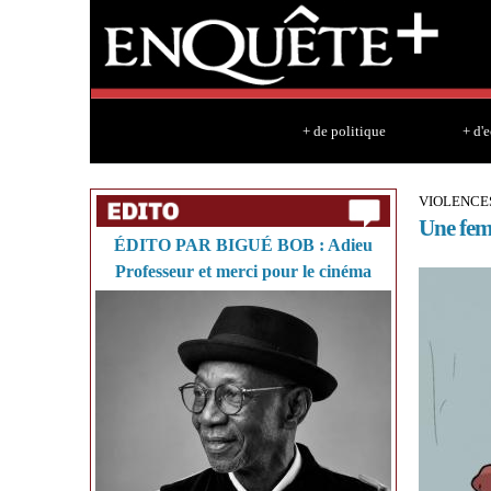
+ de politique
+ d'
VIOLENCES
Une fem
ÉDITO PAR BIGUÉ BOB : Adieu
Professeur et merci pour le cinéma