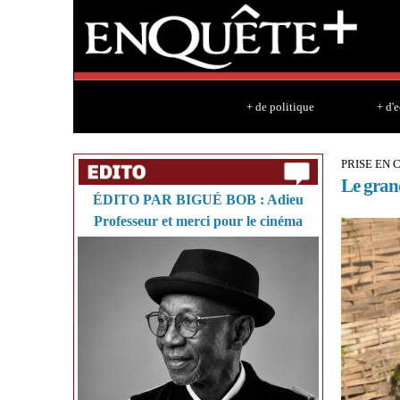
+ de politique
+ d'
PRISE EN
Le gran
ÉDITO PAR BIGUÉ BOB : Adieu
Professeur et merci pour le cinéma