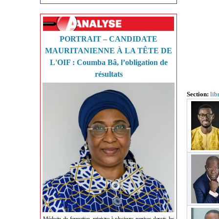
PORTRAIT – CANDIDATE
MAURITANIENNE À LA TÊTE DE
L'OIF : Coumba Bâ, l’obligation de
résultats
Section:
lib