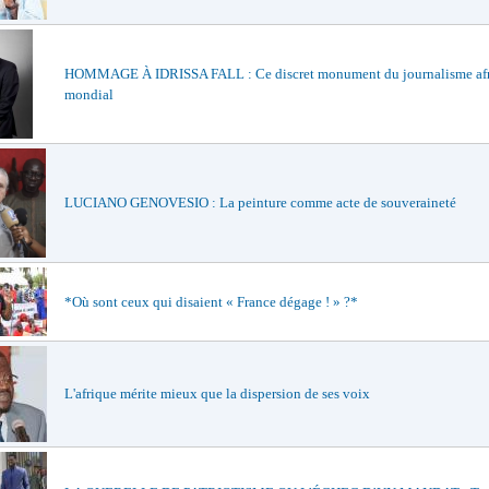
HOMMAGE À IDRISSA FALL : Ce discret monument du journalisme afri
mondial
LUCIANO GENOVESIO : La peinture comme acte de souveraineté
*Où sont ceux qui disaient « France dégage ! » ?*
L'afrique mérite mieux que la dispersion de ses voix