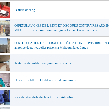
Pénurie de sang
OFFENSE AU CHEF DE L’ÉTAT ET DISCOURS CONTRAIRES AUX 
MŒURS : Prison ferme pour Lamignou Darou et ses coaccusés
SURPOPULATION CARCÉRALE ET DÉTENTION PROVISOIRE : L’Ét
annonce deux nouvelles prisons à Malicounda et Louga
Tentative de vol dans un point multiservice
Décès de la fille du khalif général des mourides
Retardataires de la déclaration de patrimoine