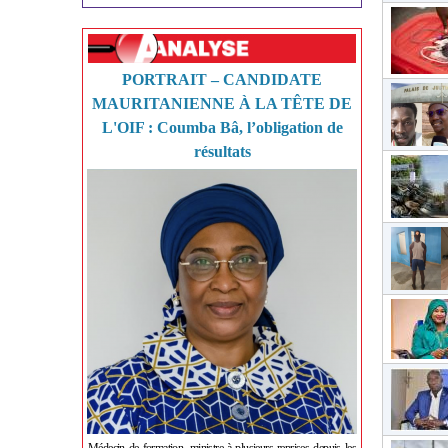
PORTRAIT – CANDIDATE
MAURITANIENNE À LA TÊTE DE
L'OIF : Coumba Bâ, l’obligation de
résultats