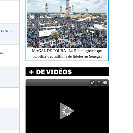
BONNES
MAGAL DE TOUBA : La fête religieuse qui
at
mobilise des millions de fidèles au Sénégal