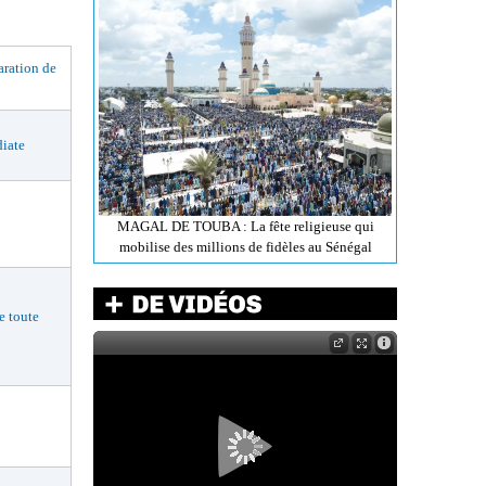
ation de
iate
MAGAL DE TOUBA : La fête religieuse qui
mobilise des millions de fidèles au Sénégal
 toute