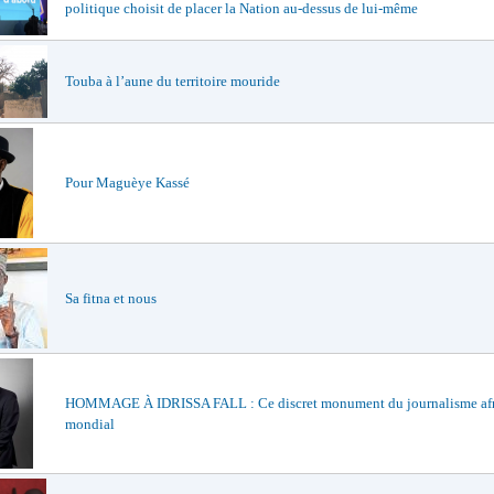
politique choisit de placer la Nation au-dessus de lui-même
Touba à l’aune du territoire mouride
Pour Maguèye Kassé
Sa fitna et nous
HOMMAGE À IDRISSA FALL : Ce discret monument du journalisme afri
mondial