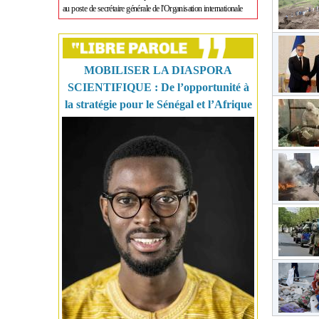
au poste de secrétaire générale de l'Organisation internationale
MOBILISER LA DIASPORA
SCIENTIFIQUE : De l’opportunité à
la stratégie pour le Sénégal et l’Afrique