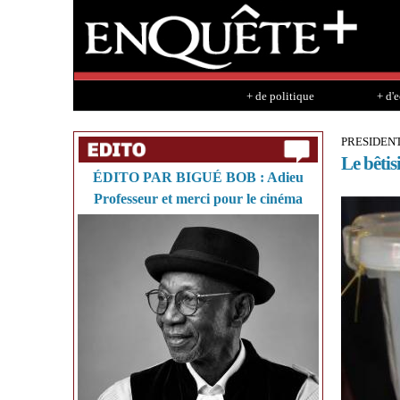
+ de politique
+ d'
PRESIDENT
Le bêtis
ÉDITO PAR BIGUÉ BOB : Adieu
Professeur et merci pour le cinéma