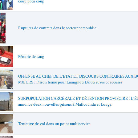
coup pour coup
Ruptures de contrats dans le secteur parapublic
Pénurie de sang
OFFENSE AU CHEF DE L’ÉTAT ET DISCOURS CONTRAIRES AUX 
MŒURS : Prison ferme pour Lamignou Darou et ses coaccusés
SURPOPULATION CARCÉRALE ET DÉTENTION PROVISOIRE : L’Ét
annonce deux nouvelles prisons à Malicounda et Louga
Tentative de vol dans un point multiservice