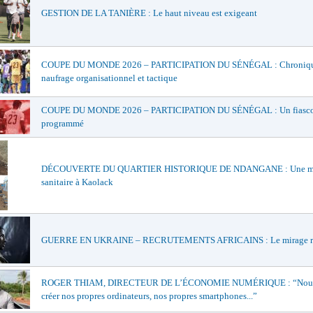
GESTION DE LA TANIÈRE : Le haut niveau est exigeant
COUPE DU MONDE 2026 – PARTICIPATION DU SÉNÉGAL : Chroniqu
naufrage organisationnel et tactique
COUPE DU MONDE 2026 – PARTICIPATION DU SÉNÉGAL : Un fiasc
programmé
DÉCOUVERTE DU QUARTIER HISTORIQUE DE NDANGANE : Une m
sanitaire à Kaolack
GUERRE EN UKRAINE – RECRUTEMENTS AFRICAINS : Le mirage r
ROGER THIAM, DIRECTEUR DE L’ÉCONOMIE NUMÉRIQUE : “Nous
créer nos propres ordinateurs, nos propres smartphones...”