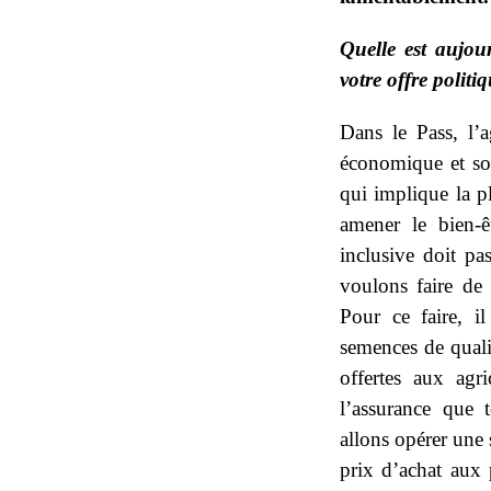
Quelle est aujou
votre offre politi
Dans le Pass, l’a
économique et soc
qui implique la p
amener le bien-ê
inclusive doit pa
voulons faire de 
Pour ce faire, i
semences de quali
offertes aux agr
l’assurance que 
allons opérer une 
prix d’achat aux