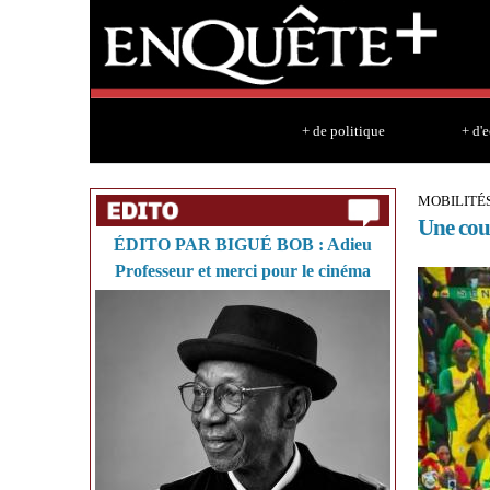
+ de politique
+ d'
MOBILITÉ
Une cou
ÉDITO PAR BIGUÉ BOB : Adieu
Professeur et merci pour le cinéma