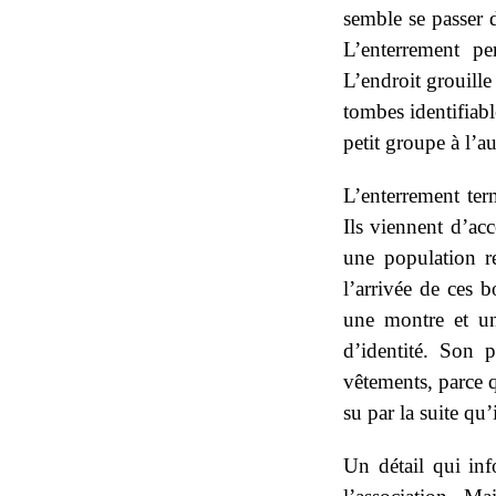
semble se passer 
L’enterrement pe
L’endroit grouille
tombes identifiabl
petit groupe à l’au
L’enterrement ter
Ils viennent d’acc
une population re
l’arrivée de ces 
une montre et un
d’identité. Son p
vêtements, parce 
su par la suite qu’
Un détail qui inf