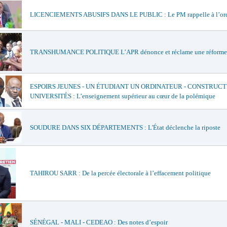
LICENCIEMENTS ABUSIFS DANS LE PUBLIC : Le PM rappelle à l’or
TRANSHUMANCE POLITIQUE L’APR dénonce et réclame une réforme
ESPOIRS JEUNES - UN ÉTUDIANT UN ORDINATEUR - CONSTRUCT
UNIVERSITÉS : L’enseignement supérieur au cœur de la polémique
SOUDURE DANS SIX DÉPARTEMENTS : L'État déclenche la riposte
TAHIROU SARR : De la percée électorale à l’effacement politique
SÉNÉGAL - MALI - CEDEAO : Des notes d’espoir