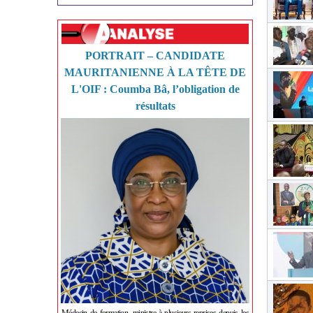
PORTRAIT – CANDIDATE
MAURITANIENNE À LA TÊTE DE
L'OIF : Coumba Bâ, l’obligation de
résultats