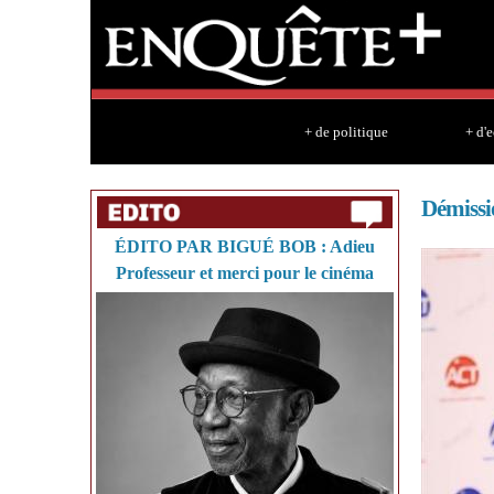
+ de politique
+ d'
Démiss
ÉDITO PAR BIGUÉ BOB : Adieu
Professeur et merci pour le cinéma