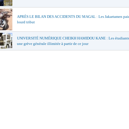
APRÈS LE BILAN DES ACCIDENTS DU MAGAL : Les Jakartamen paie
lourd tribut
UNIVERSITÉ NUMÉRIQUE CHEIKH HAMIDOU KANE : Les étudiants 
une grève générale illimitée à partir de ce jour