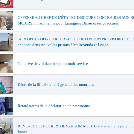
OFFENSE AU CHEF DE L’ÉTAT ET DISCOURS CONTRAIRES AUX 
MŒURS : Prison ferme pour Lamignou Darou et ses coaccusés
SURPOPULATION CARCÉRALE ET DÉTENTION PROVISOIRE : L’Ét
annonce deux nouvelles prisons à Malicounda et Louga
Tentative de vol dans un point multiservice
Décès de la fille du khalif général des mourides
Retardataires de la déclaration de patrimoine
REVENUS PÉTROLIERS DE SANGOMAR : L'État démonte la polémiqu
francs