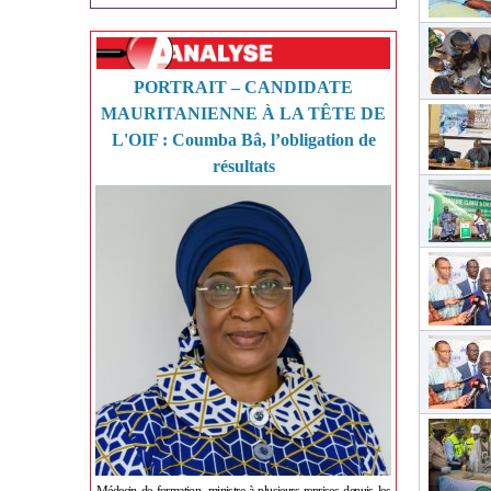
PORTRAIT – CANDIDATE
MAURITANIENNE À LA TÊTE DE
L'OIF : Coumba Bâ, l’obligation de
résultats