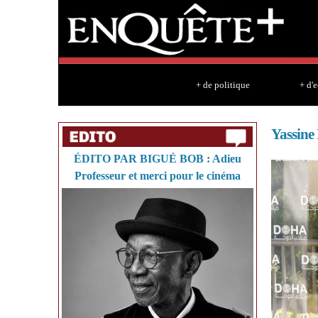
+ de politique
+ d'
Yassine 
ÉDITO PAR BIGUÉ BOB : Adieu
Professeur et merci pour le cinéma