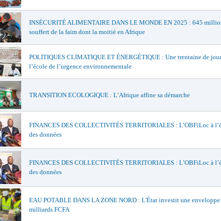
INSÉCURITÉ ALIMENTAIRE DANS LE MONDE EN 2025 : 645 million
souffert de la faim dont la moitié en Afrique
POLITIQUES CLIMATIQUE ET ÉNERGÉTIQUE : Une trentaine de journ
l’école de l’urgence environnementale
TRANSITION ECOLOGIQUE : L’Afrique affine sa démarche
FINANCES DES COLLECTIVITÉS TERRITORIALES : L’OBFiLoc à l’é
des données
FINANCES DES COLLECTIVITÉS TERRITORIALES : L’OBFiLoc à l’é
des données
EAU POTABLE DANS LA ZONE NORD : L'État investit une enveloppe 
milliards FCFA