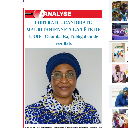
PORTRAIT – CANDIDATE
MAURITANIENNE À LA TÊTE DE
L'OIF : Coumba Bâ, l’obligation de
résultats