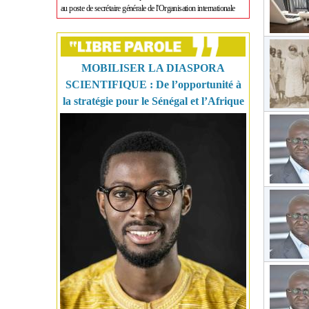
au poste de secrétaire générale de l'Organisation internationale
MOBILISER LA DIASPORA
SCIENTIFIQUE : De l’opportunité à
la stratégie pour le Sénégal et l’Afrique