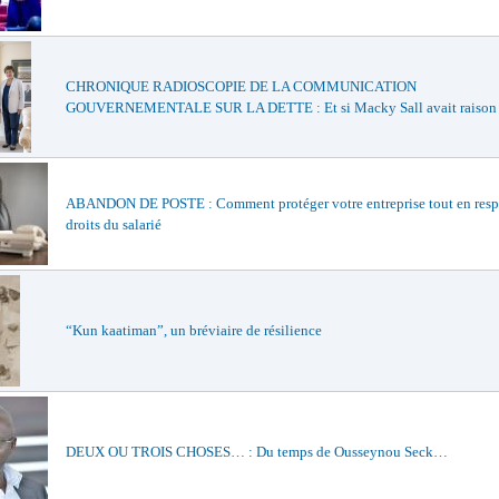
CHRONIQUE RADIOSCOPIE DE LA COMMUNICATION
GOUVERNEMENTALE SUR LA DETTE : Et si Macky Sall avait raison
ABANDON DE POSTE : Comment protéger votre entreprise tout en respe
droits du salarié
“Kun kaatiman”, un bréviaire de résilience
DEUX OU TROIS CHOSES… : Du temps de Ousseynou Seck…