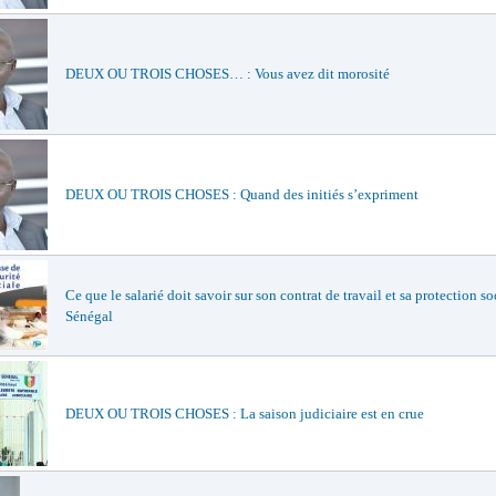
DEUX OU TROIS CHOSES… : Vous avez dit morosité
DEUX OU TROIS CHOSES : Quand des initiés s’expriment
Ce que le salarié doit savoir sur son contrat de travail et sa protection so
Sénégal
DEUX OU TROIS CHOSES : La saison judiciaire est en crue