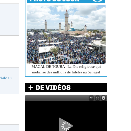
MAGAL DE TOUBA : La fête religieuse qui
mobilise des millions de fidèles au Sénégal
ciale au