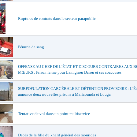
Ruptures de contrats dans le secteur parapublic
Pénurie de sang
OFFENSE AU CHEF DE L’ÉTAT ET DISCOURS CONTRAIRES AUX 
MŒURS : Prison ferme pour Lamignou Darou et ses coaccusés
SURPOPULATION CARCÉRALE ET DÉTENTION PROVISOIRE : L’Ét
annonce deux nouvelles prisons à Malicounda et Louga
Tentative de vol dans un point multiservice
Décès de la fille du khalif général des mourides