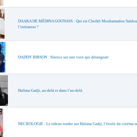
DAAKA DE MÉDINA GOUNASS : Qui est Cheikh Mouhamadou Saïdou
l’initiateur ?
DADDY BIBSON : Silence sur une voix qui dérangeait
Halima Gadji, au-delà et dans l’au-delà
NECROLOGIE : Le rideau tombe sur Halima Gadji, l’étoile du cinéma s