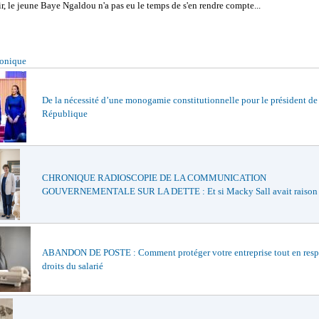
r, le jeune Baye Ngaldou n'a pas eu le temps de s'en rendre compte...
ronique
De la nécessité d’une monogamie constitutionnelle pour le président de
République
CHRONIQUE RADIOSCOPIE DE LA COMMUNICATION
GOUVERNEMENTALE SUR LA DETTE : Et si Macky Sall avait raison
ABANDON DE POSTE : Comment protéger votre entreprise tout en respe
droits du salarié