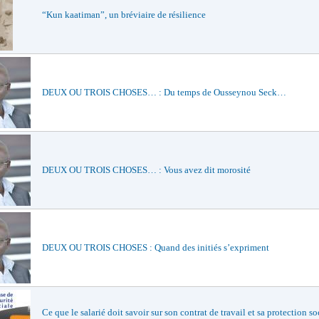
“Kun kaatiman”, un bréviaire de résilience
DEUX OU TROIS CHOSES… : Du temps de Ousseynou Seck…
DEUX OU TROIS CHOSES… : Vous avez dit morosité
DEUX OU TROIS CHOSES : Quand des initiés s’expriment
Ce que le salarié doit savoir sur son contrat de travail et sa protection so