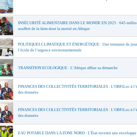
INSÉCURITÉ ALIMENTAIRE DANS LE MONDE EN 2025 : 645 million
souffert de la faim dont la moitié en Afrique
POLITIQUES CLIMATIQUE ET ÉNERGÉTIQUE : Une trentaine de journ
l’école de l’urgence environnementale
TRANSITION ECOLOGIQUE : L’Afrique affine sa démarche
FINANCES DES COLLECTIVITÉS TERRITORIALES : L’OBFiLoc à l’é
des données
FINANCES DES COLLECTIVITÉS TERRITORIALES : L’OBFiLoc à l’é
des données
EAU POTABLE DANS LA ZONE NORD : L'État investit une enveloppe 