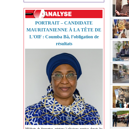
PORTRAIT – CANDIDATE
MAURITANIENNE À LA TÊTE DE
L'OIF : Coumba Bâ, l’obligation de
résultats