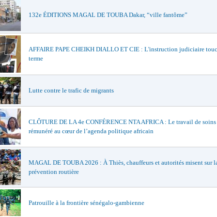
132e ÉDITIONS MAGAL DE TOUBA Dakar, “ville fantôme”
AFFAIRE PAPE CHEIKH DIALLO ET CIE : L'instruction judiciaire touc
terme
Lutte contre le trafic de migrants
CLÔTURE DE LA 4e CONFÉRENCE NTA AFRICA : Le travail de soins
rémunéré au cœur de l’agenda politique africain
MAGAL DE TOUBA 2026 : À Thiès, chauffeurs et autorités misent sur l
prévention routière
Patrouille à la frontière sénégalo-gambienne