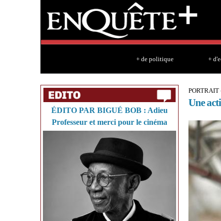
+ de politique
+ d'
PORTRAIT 
Une acti
ÉDITO PAR BIGUÉ BOB : Adieu
Professeur et merci pour le cinéma