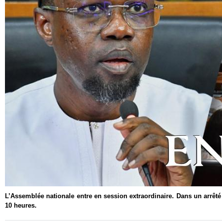
L’Assemblée nationale entre en session extraordinaire. Dans un arrêt
10 heures.