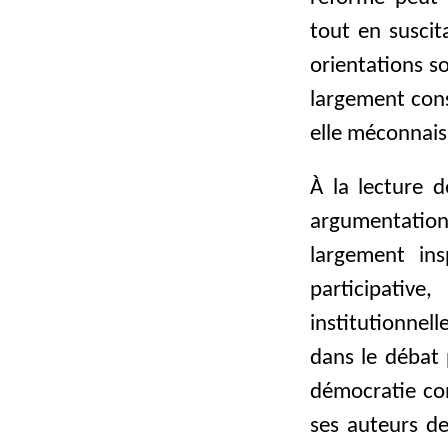
tout en suscit
orientations s
largement cons
elle méconnais
À la lecture d
argumentation
largement ins
participative
institutionnel
dans le débat 
démocratie con
ses auteurs de