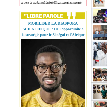
au poste de secrétaire générale de l'Organisation internationale
MOBILISER LA DIASPORA
SCIENTIFIQUE : De l’opportunité à
la stratégie pour le Sénégal et l’Afrique