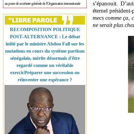
s’épanouit. D’aut
au poste de secrétaire générale de l'Organisation internationale
éternel président-
mecs comme ça, c’e
ne serait plus che
RECOMPOSITION POLITIQUE
POST-ALTERNANCE : Le débat
initié par le ministre Abdou Fall sur les
mutations en cours du système partisan
sénégalais, mérite désormais d'être
regardé comme un véritable
exercicPréparer une succession ou
réinventer une espérance ?